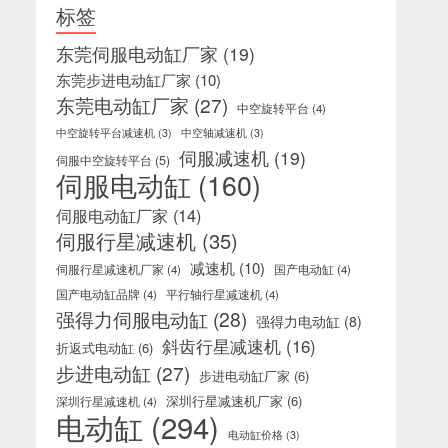
标签
东莞伺服电动缸厂家
(19)
东莞步进电动缸厂家
(10)
东莞电动缸厂家
(27)
中空旋转平台
(4)
中空旋转平台减速机
(3)
中空轴减速机
(3)
伺服减速机
(19)
伺服中空旋转平台
(5)
伺服电动缸
(160)
伺服电动缸厂家
(14)
伺服行星减速机
(35)
减速机
(10)
伺服行星减速机厂家
(4)
国产电动缸
(4)
国产电动缸品牌
(4)
平行轴行星减速机
(4)
强得力伺服电动缸
(28)
强得力电动缸
(8)
斜齿行星减速机
(16)
折返式电动缸
(6)
步进电动缸
(27)
步进电动缸厂家
(6)
深圳行星减速机厂家
(6)
深圳行星减速机
(4)
电动缸
(294)
电动缸价格
(3)