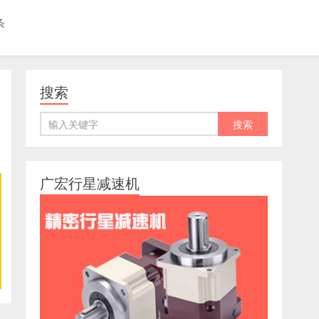
条
搜索
广宏行星减速机