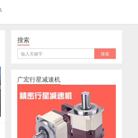
条
搜索
广宏行星减速机