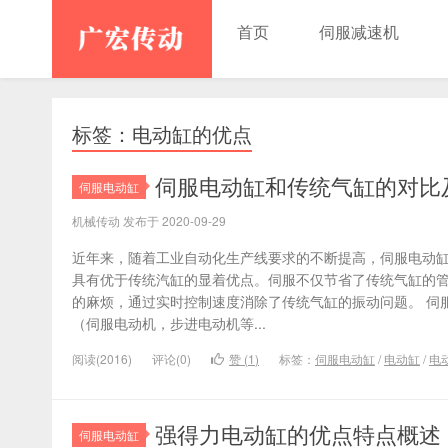
首页
伺服减速机
行星减速机|中空旋转平
标签：电动缸的优点
台|伺服电动缸|齿轮齿条|
同步带轮
伺服电动缸和传统气缸的对比
伺服电动缸
机械传动 发布于 2020-09-29
近年来，随着工业自动化生产线要求的不断提高，伺服电动
具有优于传统汽缸的显着优点。伺服不仅节省了传统气缸的
的麻烦，通过实时控制速度消除了传统气缸的振动问题。 伺
（伺服电动机，步进电动机等...
阅读(2016)
评论(0)
赞 (
1
)
标签：
伺服电动缸
/
电动缸
/
电
强得力电动缸的优点特点概述
伺服电动缸