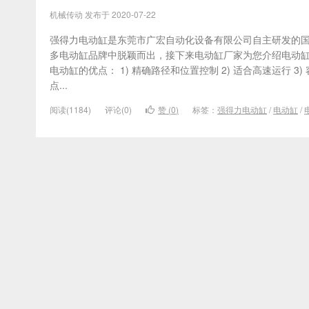
机械传动 发布于 2020-07-22
强得力电动缸是东莞市广宏自动化设备有限公司自主研发的
多电动缸品牌中脱颖而出，接下来电动缸厂家为您介绍电动缸
电动缸的优点： 1) 精确路径和位置控制 2) 适合高速运行 3) 
点...
阅读(1184)
评论(0)
赞 (
0
)
标签：
强得力电动缸
/
电动缸
/