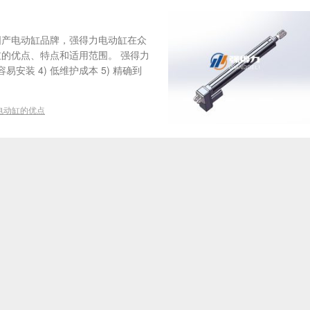
国产电动缸品牌，强得力电动缸在众
的优点、特点和适用范围。 强得力
容易安装 4) 低维护成本 5) 精确到
电动缸的优点