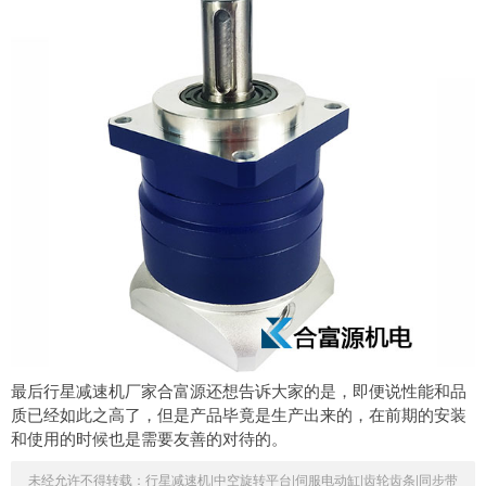
最后行星减速机厂家合富源还想告诉大家的是，即便说性能和品
质已经如此之高了，但是产品毕竟是生产出来的，在前期的安装
和使用的时候也是需要友善的对待的。
未经允许不得转载：
行星减速机|中空旋转平台|伺服电动缸|齿轮齿条|同步带