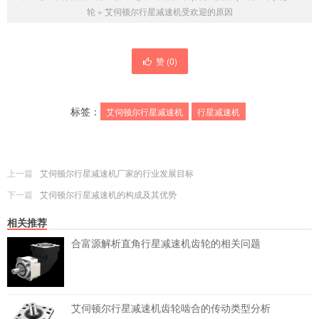
轮
»
艾伺顿尔行星减速机受欢迎的原因
赞 (
0
)
标签：
艾伺顿尔行星减速机
行星减速机
上一篇
艾伺顿尔行星减速机厂家的行业发展目标
下一篇
艾伺顿尔行星减速机的构成及其优势
相关推荐
合富源解析直角行星减速机齿轮的相关问题
艾伺顿尔行星减速机齿轮啮合的传动类型分析