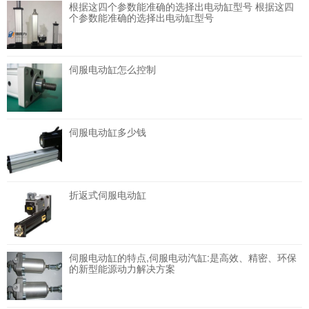
根据这四个参数能准确的选择出电动缸型号
根据这四
个参数能准确的选择出电动缸型号
伺服电动缸怎么控制
伺服电动缸多少钱
折返式伺服电动缸
伺服电动缸的特点,伺服电动汽缸:是高效、精密、环保
的新型能源动力解决方案