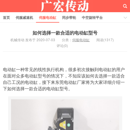
首页
伺服减速机
伺服电动缸
同步带轮
中空旋转平台
齿轮齿条
如何选择一款合适的电动缸型号
机械传动 发布于 2020-07-03
分类：
伺服电动缸
阅读(1317)
评论(0)
电动缸一种常见的线性执行机构，很多初次接触到电动缸的用户
在面对众多电动缸型号的情况下，不知应该如何去选择一款适合
自己工况的电动缸，接下来东莞电动缸厂家将为大家详细介绍一
下如何选择一款合适的电动缸型号。