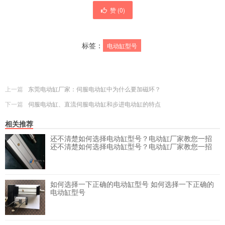
赞 (
0
)
标签：
电动缸型号
上一篇
东莞电动缸厂家：伺服电动缸中为什么要加磁环？
下一篇
伺服电动缸、直流伺服电动缸和步进电动缸的特点
相关推荐
还不清楚如何选择电动缸型号？电动缸厂家教您一招
还不清楚如何选择电动缸型号？电动缸厂家教您一招
如何选择一下正确的电动缸型号
如何选择一下正确的
电动缸型号