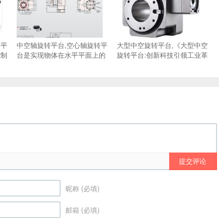
转平
中空轴旋转平台,空心轴旋转平
大型中空旋转平台,《大型中空
能制
台是实现物体在水平平面上的
旋转平台:创新科技引领工业革
旋转的装置
命》
提交评论
昵称 (必填)
邮箱 (必填)