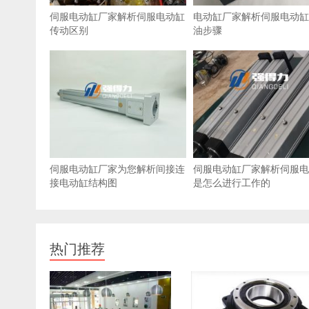
伺服电动缸厂家解析伺服电动缸
电动缸厂家解析伺服电动缸
传动区别
油步骤
伺服电动缸厂家为您解析间接连
伺服电动缸厂家解析伺服电
接电动缸结构图
是怎么进行工作的
热门推荐