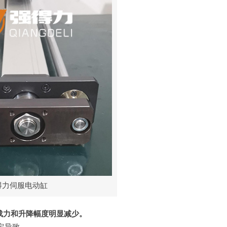
得力伺服电动缸
载力和升降幅度明显减少。
定导致