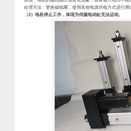
处理方法：更换磁线圈，使用其他电源供电方式进行测
（2）电机停止工作，体现为伺服电动缸无法运动。