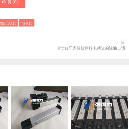
赞 (
0
)
伺服电动缸
电动缸
下一篇
电动缸厂家解析伺服电动缸的注油步骤