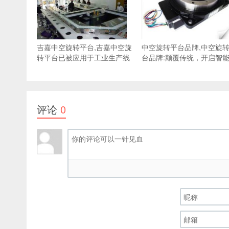
吉嘉中空旋转平台,吉嘉中空旋
中空旋转平台品牌,中空旋
转平台已被应用于工业生产线
台品牌:颠覆传统，开启智
设备中，实现物料的旋转和定
造新篇章
位功能
评论
0