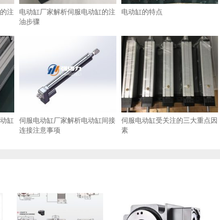
的注
电动缸厂家解析伺服电动缸的注
电动缸的特点
油步骤
动缸
伺服电动缸厂家解析电动缸间接
伺服电动缸受关注的三大重点因
连接注意事项
素