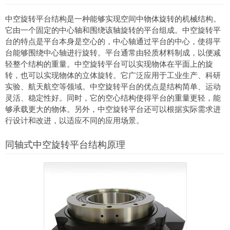
中空旋转平台结构是一种能够实现空间中物体旋转的机械结构。
它由一个固定的中心轴和围绕该轴旋转的平台组成。中空旋转平
台的特点是平台本身是空心的，中心轴通过平台的中心，使得平
台能够围绕中心轴进行旋转。平台通常由轻质材料制成，以便减
轻整个结构的重量。中空旋转平台可以实现物体在平面上的旋
转，也可以实现物体的立体旋转。它广泛应用于工业生产、科研
实验、航天航空等领域。中空旋转平台的优点是结构简单、运动
灵活、稳定性好。同时，它的空心结构使得平台的重量更轻，能
够承载更大的物体。另外，中空旋转平台还可以根据实际需求进
行设计和改进，以适应不同的应用场景。
同轴式中空旋转平台结构原理