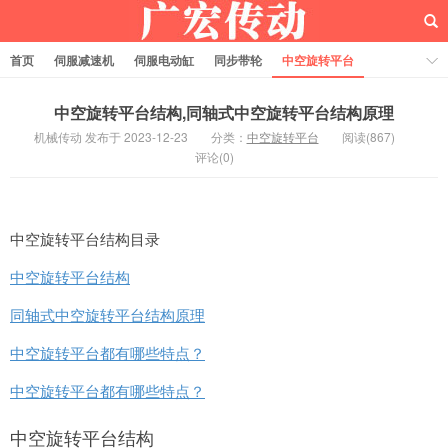
首页
伺服减速机
伺服电动缸
同步带轮
中空旋转平台
齿轮齿条
中空旋转平台结构,同轴式中空旋转平台结构原理
机械传动 发布于 2023-12-23
分类：
中空旋转平台
阅读(867)
评论(0)
中空旋转平台结构目录
中空旋转平台结构
同轴式中空旋转平台结构原理
中空旋转平台都有哪些特点？
中空旋转平台都有哪些特点？
中空旋转平台结构