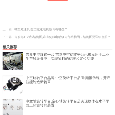
上一篇
微型减速机,微型减速电机型号有哪些？
下一篇
伺服电缸内部结构图,谁有伺服电动缸内部结构图，结构图要详细点的？
相关推荐
吉嘉中空旋转平台,吉嘉中空旋转平台已被应用于工业
生产线设备中，实现物料的旋转和定位功能
中空旋转平台品牌,中空旋转平台品牌:颠覆传统，开启
智能制造新篇章
中空轴旋转平台,空心轴旋转平台是实现物体在水平平
面上的旋转的装置