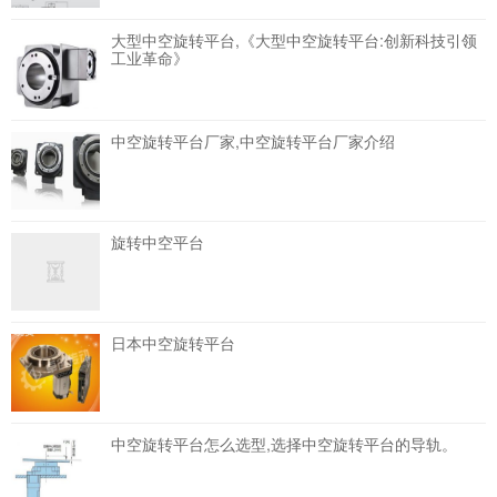
大型中空旋转平台,《大型中空旋转平台:创新科技引领
工业革命》
中空旋转平台厂家,中空旋转平台厂家介绍
旋转中空平台
日本中空旋转平台
中空旋转平台怎么选型,选择中空旋转平台的导轨。