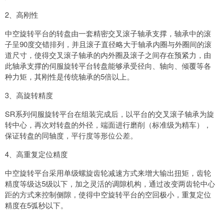
2、高刚性
中空旋转平台的转盘由一套精密交叉滚子轴承支撑，轴承中的滚
子呈90度交错排列，并且滚子直径略大于轴承内圈与外圈间的滚
道尺寸，使得交叉滚子轴承的内外圈及滚子之间存在预紧力，由
此轴承支撑的伺服旋转平台转盘能够承受径向、轴向、倾覆等各
种力矩，其刚性是传统轴承的5倍以上。
3、高旋转精度
SR系列伺服旋转平台在组装完成后，以平台的交叉滚子轴承为旋
转中心，再次对转盘的外径，端面进行磨削（标准级为精车），
保证转盘的同轴度，平行度等形位公差。
4、高重复定位精度
中空旋转平台采用单级螺旋齿轮减速方式来增大输出扭矩，齿轮
精度等级达5级以下，加之灵活的调隙机构，通过改变两齿轮中心
距的方式来控制侧隙，使得中空旋转平台的空回极小，重复定位
精度在5弧秒以下。