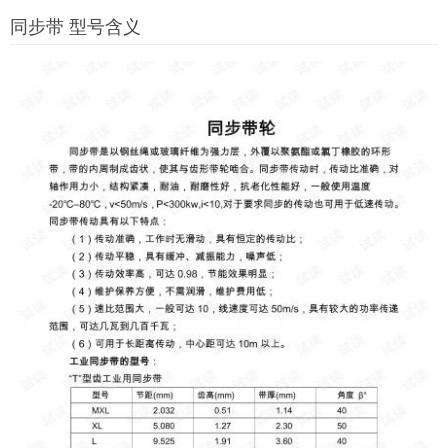
同步带 型号含义