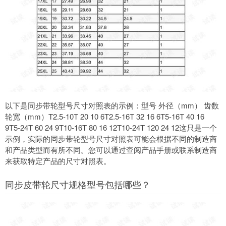
以下是同步带轮型号尺寸对照表的示例：型号 外径（mm） 齿数
轮宽（mm）T2.5-10T 20 10 6T2.5-16T 32 16 6T5-16T 40 16
9T5-24T 60 24 9T10-16T 80 16 12T10-24T 120 24 12这只是一个
示例，实际的同步带轮型号尺寸对照表可能会根据不同的制造商
和产品类型而有所不同。您可以通过查阅产品手册或联系制造商
来获取特定产品的尺寸对照表。
同步皮带轮尺寸规格型号包括哪些？