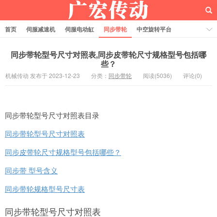
首页
伺服减速机
伺服电动缸
同步带轮
中空旋转平台
齿轮齿条
同步带轮型号尺寸对照表,同步皮带轮尺寸规格型号包括哪
些？
机械传动 发布于 2023-12-23
分类：
同步带轮
阅读(5036)
评论(0)
同步带轮型号尺寸对照表目录
同步带轮型号尺寸对照表
同步皮带轮尺寸规格型号包括哪些？
同步带 型号含义
同步带轮规格型号尺寸表
同步带轮型号尺寸对照表