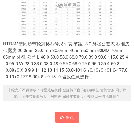
HTD8M型同步带轮规格型号尺寸表 节距=8.0 外径公差表 标准皮
带宽度 20.0mm 25.0mm 30.0mm 40mm 50mm 60MM 70mm
85mm 外径 公差 L 48.0 53.0 58.0 68.0 79.0 89.0 99.0 115.0 25.4
+0.05-0 W 28.0 33.0 38.0 48.0 59.0 69.0 79.0 95.0 25.4-50.8
+0.08+0 X 8 9 9 11 12 13 14 15 50.8-101.6 +0.10+0 101.6-177.8
+0.13+0 177.8-304.8 +0.15+0 齿数任意选择，
未经允许不得转载：
行星减速机|中空旋转平台|伺服电动缸|齿轮齿条|同步带
轮
»
同步带轮型号尺寸对照表,同步皮带轮尺寸规格型号包括哪些？
赞 (
1
)