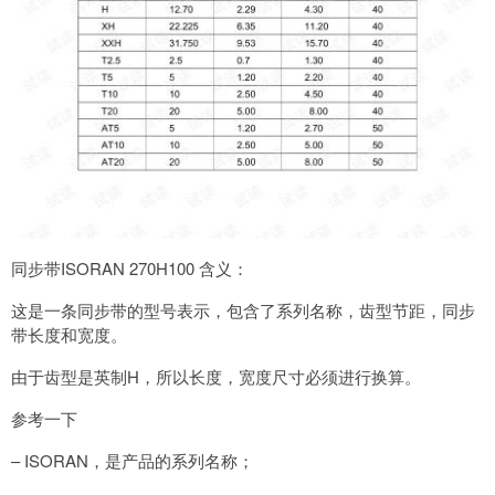
同步带ISORAN 270H100 含义：
这是一条同步带的型号表示，包含了系列名称，齿型节距，同步
带长度和宽度。
由于齿型是英制H，所以长度，宽度尺寸必须进行换算。
参考一下
– ISORAN，是产品的系列名称；