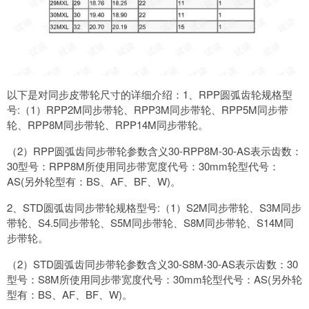
以下是对同步皮带轮尺寸的详细介绍：1、RPP圆弧齿轮规格型
号:（1）RPP2M同步带轮、RPP3M同步带轮、RPP5M同步带
轮、RPP8M同步带轮、RPP14M同步带轮。
（2）RPP圆弧齿同步带轮参数含义30-RPP8M-30-AS表示齿数：
30型号：RPP8M所使用同步带宽度代号：30mm轮型代号：
AS(另外轮型有：BS、AF、BF、W)。
2、STD圆弧齿同步带轮规格型号:（1）S2M同步带轮、S3M同步
带轮、S4.5同步带轮、S5M同步带轮、S8M同步带轮、S14M同
步带轮。
（2）STD圆弧齿同步带轮参数含义30-S8M-30-AS表示齿数：30
型号：S8M所使用同步带宽度代号：30mm轮型代号：AS(另外轮
型有：BS、AF、BF、W)。