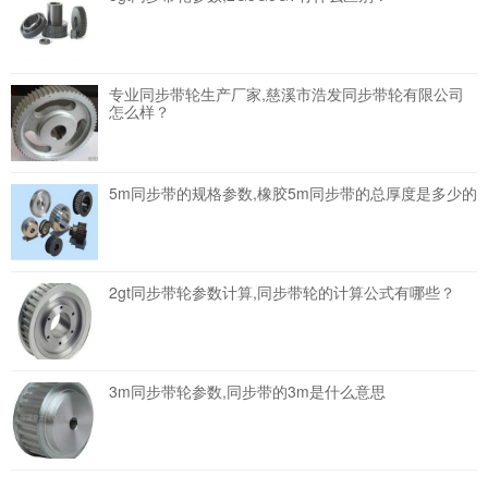
专业同步带轮生产厂家,慈溪市浩发同步带轮有限公司
怎么样？
5m同步带的规格参数,橡胶5m同步带的总厚度是多少的
2gt同步带轮参数计算,同步带轮的计算公式有哪些？
3m同步带轮参数,同步带的3m是什么意思