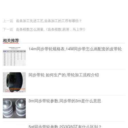
上一篇
齿条加工先进工艺,齿条加工的工序有哪些？
下一篇
齿条模数怎么测量,《齿条模数:易测，马上学!》
相关推荐
14m同步带轮规格表,14M同步带怎么画配套的皮带轮
同步带轮 如何生产的,带轮加工流程介绍
3m同步带轮参数,同步带的3m是什么意思
5gt同步带轮参数,2G3G5GT有什么区别？