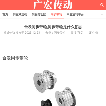
首页
伺服减速机
伺服电动缸
同步带轮
中空旋转平台
齿轮齿条
合发同步带轮,同步带轮是什么意思
机械传动 发布于 2023-12-23
分类：
同步带轮
阅读(780)
评论(0)
合发同步带轮