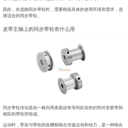
因此，在选购同步带轮时，需要根据具体的使用环境和需求，选
择适合的同步带轮。
皮带主轴上的同步带轮有什么用
同步带轮传动是由一根内周表面设有等间距齿的封闭环形胶带和
相应的带轮所组成。
运动时，带齿与带轮的齿槽相啮合传递运动和动力，是一种啮合