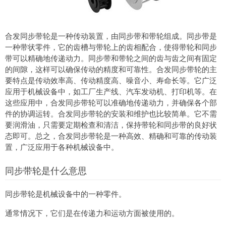
合发同步带轮是一种传动装置，由同步带和带轮组成。同步带是
一种带状零件，它的齿槽与带轮上的齿相配合，使得带轮和同步
带可以精确地传递动力。同步带和带轮之间的齿与齿之间有固定
的间隙，这样可以确保传动的精度和可靠性。合发同步带轮的主
要特点是传动效率高、传动精度高、噪音小、寿命长等。它广泛
应用于机械设备中，如工厂生产线、汽车发动机、打印机等。在
这些应用中，合发同步带轮可以准确地传递动力，并确保各个部
件的协调运转。合发同步带轮的安装和维护也比较简单。它不需
要润滑油，只需要定期检查和清洁，保持带轮和同步带的良好状
态即可。总之，合发同步带轮是一种高效、精确和可靠的传动装
置，广泛应用于各种机械设备中。
同步带轮是什么意思
同步带轮是机械设备中的一种零件。
通常情况下，它们是在传递力和运动方面被使用的。