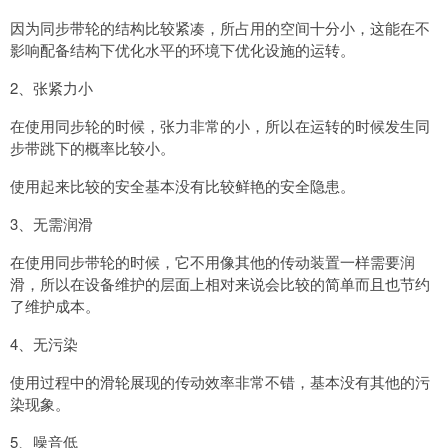
因为同步带轮的结构比较紧凑，所占用的空间十分小，这能在不
影响配备结构下优化水平的环境下优化设施的运转。
2、张紧力小
在使用同步轮的时候，张力非常的小，所以在运转的时候发生同
步带跳下的概率比较小。
使用起来比较的安全基本没有比较鲜艳的安全隐患。
3、无需润滑
在使用同步带轮的时候，它不用像其他的传动装置一样需要润
滑，所以在设备维护的层面上相对来说会比较的简单而且也节约
了维护成本。
4、无污染
使用过程中的滑轮展现的传动效率非常不错，基本没有其他的污
染现象。
5、噪音低