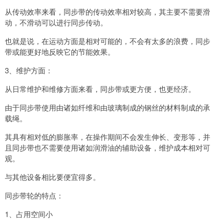
从传动效率来看，同步带的传动效率相对较高，其主要不需要滑
动，不滑动可以进行同步传动。
也就是说，在运动方面是相对可能的，不会有太多的浪费，同步
带或能更好地反映它的节能效果。
3、维护方面：
从日常维护和维修方面来看，同步带或更方便，也更经济。
由于同步带使用由诸如纤维和由玻璃制成的钢丝的材料制成的承
载绳。
其具有相对低的膨胀率，在操作期间不会发生伸长、变形等，并
且同步带也不需要使用诸如润滑油的辅助设备，维护成本相对可
观。
与其他设备相比要便宜得多。
同步带轮的特点：
1、占用空间小