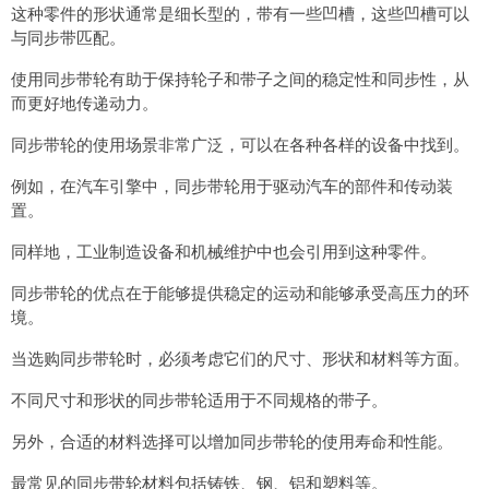
这种零件的形状通常是细长型的，带有一些凹槽，这些凹槽可以
与同步带匹配。
使用同步带轮有助于保持轮子和带子之间的稳定性和同步性，从
而更好地传递动力。
同步带轮的使用场景非常广泛，可以在各种各样的设备中找到。
例如，在汽车引擎中，同步带轮用于驱动汽车的部件和传动装
置。
同样地，工业制造设备和机械维护中也会引用到这种零件。
同步带轮的优点在于能够提供稳定的运动和能够承受高压力的环
境。
当选购同步带轮时，必须考虑它们的尺寸、形状和材料等方面。
不同尺寸和形状的同步带轮适用于不同规格的带子。
另外，合适的材料选择可以增加同步带轮的使用寿命和性能。
最常见的同步带轮材料包括铸铁、钢、铝和塑料等。