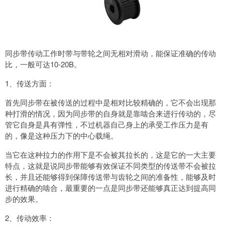
同步带传动工作时带与带轮之间无相对滑动，能保证准确的传动
比，一般可达10-20B。
1、传送方面：
首先同步带在被传送的过程中是相对比较精确的，它不会出现那
种打滑的情况，因为同步带的自身就是靠啮合来进行传动的，尽
管它自身是具有弹性，不过机器自己身上的承受工作压力是有
的，像是这种压力下的中心载绳。
当它在这种拉力的作用下是不会被其拉长的，这是它的一大主要
特点，这就是说同步带能够有效保证不同类型的传送带不会被拉
长，并且还能够得到保障传送带与齿轮之间的准备性，能够及时
进行精确的啮合，最重要的一点是同步带还能够真正达到提高同
步的效果。
2、传动效率：