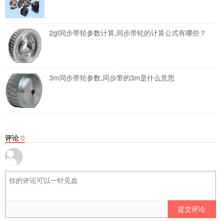
2gt同步带轮参数计算,同步带轮的计算公式有哪些？
3m同步带轮参数,同步带的3m是什么意思
评论
0
提交评论