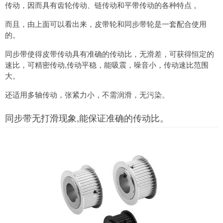
传动，因而具有齿轮传动、链传动和平带传动的各种特点 。
而且，由上面可以看出来，皮带轮和同步带轮是一套配合使用
的。
同步带使得皮带传动具有准确的传动比，无滑差，可获得恒定的
速比，可精密传动,传动平稳，能吸震，噪音小，传动速比范围
大。
还适用多轴传动，张紧力小，不需润滑，无污染。
同步带无打滑现象,能保证准确的传动比。