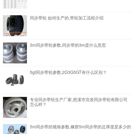
同步带轮 如何生产的,带轮加工流程介绍
3m同步带轮参数,同步带的3m是什么意思
5gt同步带轮参数,2G3G5GT有什么区别？
专业同步带轮生产厂家,慈溪市浩发同步带轮有限公司
怎么样？
5m同步带的规格参数,橡胶5m同步带的总厚度是多少的