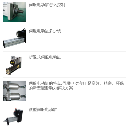
伺服电动缸怎么控制
伺服电动缸多少钱
折返式伺服电动缸
伺服电动缸的特点,伺服电动汽缸:是高效、精密、环保
的新型能源动力解决方案
微型伺服电动缸