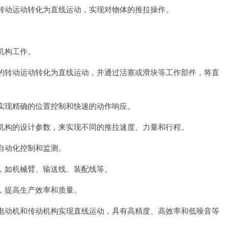
转动运动转化为直线运动，实现对物体的推拉操作。
机构工作。
的转动运动转化为直线运动，并通过活塞或滑块等工作部件，将直
现精确的位置控制和快速的动作响应。
机构的设计参数，来实现不同的推拉速度、力量和行程。
自动化控制和监测。
如机械臂、输送线、装配线等。
，提高生产效率和质量。
动机和传动机构实现直线运动，具有高精度、高效率和低噪音等