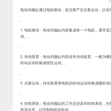
电动伺服缸通过电机驱动，使活塞产生往复运动，以实
。
1. 电机驱动：电动伺服缸内部集成有一个电机，通常
动。。
。
2. 传动装置：电动伺服缸内部设有传动装置，一般为
转动运动转换成线性运动。。
。
3. 活塞运动：传动装置将电机的转动运动转换成螺杆
。
4. 控制系统：电动伺服缸的工作还涉及到控制系统，
电流信号，以控制电机的转动。。