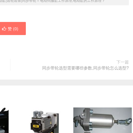
动缸|齿轮齿条|同步带轮
»
电动伺服缸工作原理,电动缸的工作原理？
赞 (
0
)
下一篇
同步带轮选型需要哪些参数,同步带轮怎么选型?