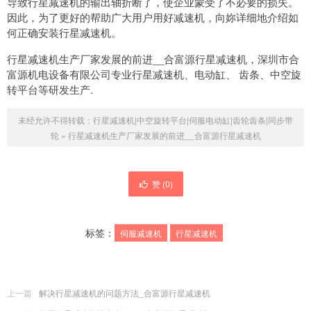
导致行星减速机的输出轴折断了，使企业蒙受了不必要的损失。
因此，为了更好的帮助广大用户用好减速机，向妳详细地介绍如
何正确安装行星减速机。
行星减速机生产厂家发展的前进__合富源行星减速机，深圳市合
富源机电设备有限公司专业行星减速机、电动缸、 齿条、中空旋
转平台等研发生产.
未经允许不得转载：
行星减速机|中空旋转平台|伺服电动缸|齿轮齿条|同步带
轮
»
行星减速机生产厂家发展的前进__合富源行星减速机
赞 (
0
)
标签：
伺服减速机
行星减速机
上一篇
解决行星减速机的问题方法_合富源行星减速机