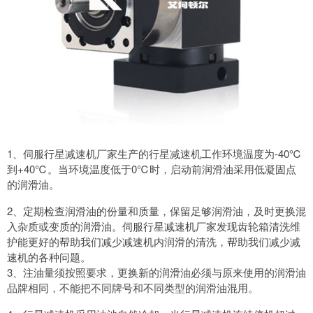
1、伺服行星减速机厂家生产的行星减速机工作环境温度为-40℃
到+40℃。当环境温度低于0℃时，启动前润滑油采用低凝固点
的润滑油。
2、定期检查润滑油的份量和质量，保留足够润滑油，及时更换混
入杂质或变质的润滑油。伺服行星减速机厂家发现齿轮箱清洗维
护能更好的帮助我们减少减速机内润滑的清洗，帮助我们减少减
速机的各种问题。
3、注油量须按照要求，更换新的润滑油必须与原来使用的润滑油
品牌相同，不能把不同牌号和不同类型的润滑油混用。