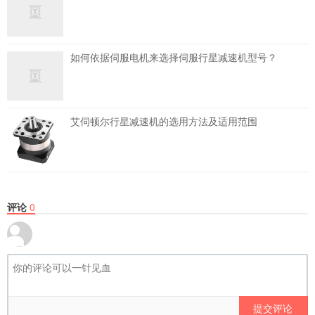
如何依据伺服电机来选择伺服行星减速机型号？
艾伺顿尔行星减速机的选用方法及适用范围
评论
0
提交评论