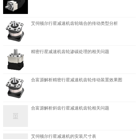
艾伺顿尔行星减速机齿轮啮合的传动类型分析
精密行星减速机齿轮渗碳处理的相关问题
合富源解析精密行星减速机齿轮传动装置效果图
合富源解析斜齿行星减速机齿轮相关问题
艾伺顿尔行星减速机的安装尺寸表