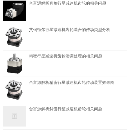
合富源解析直角行星减速机齿轮的相关问题
艾伺顿尔行星减速机齿轮啮合的传动类型分析
精密行星减速机齿轮渗碳处理的相关问题
合富源解析精密行星减速机齿轮传动装置效果图
合富源解析斜齿行星减速机齿轮相关问题