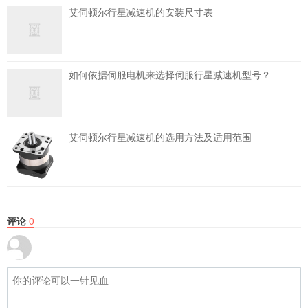
艾伺顿尔行星减速机的安装尺寸表
如何依据伺服电机来选择伺服行星减速机型号？
艾伺顿尔行星减速机的选用方法及适用范围
评论
0