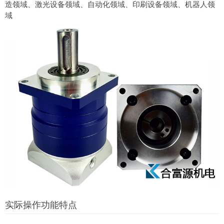
造领域、激光设备领域、自动化领域、印刷设备领域、机器人领
域
实际操作功能特点