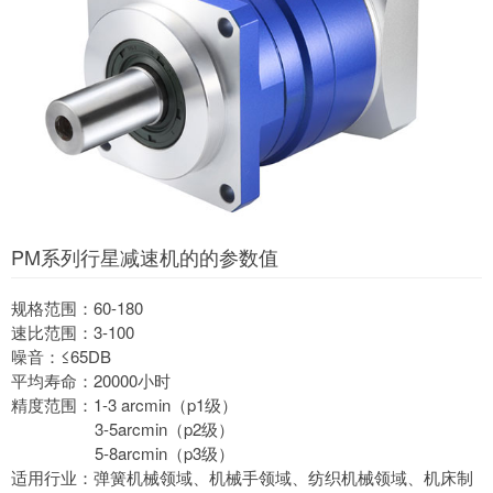
PM系列行星减速机的的参数值
规格范围：60-180
速比范围：3-100
噪音：≤65DB
平均寿命：20000小时
精度范围：1-3 arcmin（p1级）
3-5arcmin（p2级）
5-8arcmin（p3级）
适用行业：弹簧机械领域、机械手领域、纺织机械领域、机床制