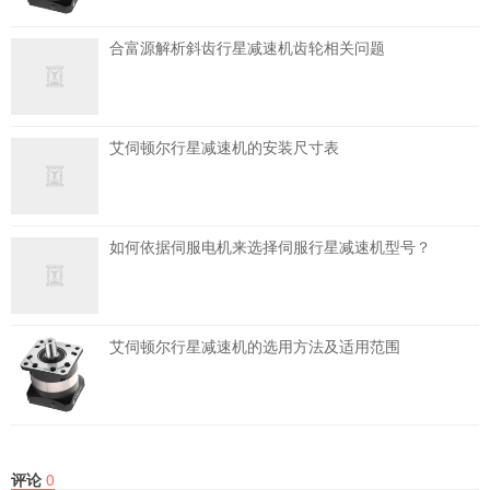
合富源解析斜齿行星减速机齿轮相关问题
艾伺顿尔行星减速机的安装尺寸表
如何依据伺服电机来选择伺服行星减速机型号？
艾伺顿尔行星减速机的选用方法及适用范围
评论
0