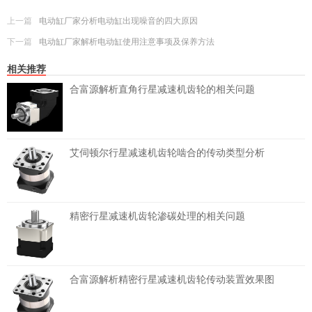
上一篇
电动缸厂家分析电动缸出现噪音的四大原因
下一篇
电动缸厂家解析电动缸使用注意事项及保养方法
相关推荐
合富源解析直角行星减速机齿轮的相关问题
艾伺顿尔行星减速机齿轮啮合的传动类型分析
精密行星减速机齿轮渗碳处理的相关问题
合富源解析精密行星减速机齿轮传动装置效果图