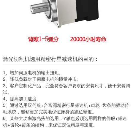
激光切割机选用精密行星减速机的目的：
1、增加伺服电机的输出扭矩。
2、降低负载对于伺服电机的惯量冲击。
3、客户定制化产品，完全符合客户要求的安装尺寸，便于安装调
试。
4、提高加工速度。
5、通过选用双伺服+合富源精密行星减速机+齿轮+齿条的驱动传
动系统，能够更加完美地保证床身的跑位精度。
6、某些大功率激光头的选用，Y轴也必须选用同样的伺服+减速
机+齿轮+齿条的结构，来保证定位精度与速度。