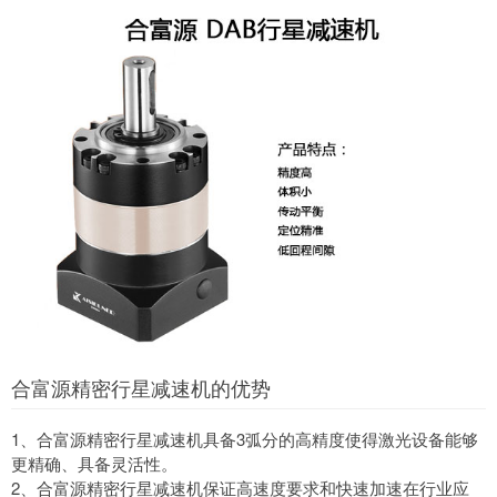
合富源精密行星减速机的优势
1、合富源精密行星减速机具备3弧分的高精度使得激光设备能够
更精确、具备灵活性。
2、合富源精密行星减速机保证高速度要求和快速加速在行业应