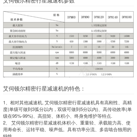
艾伺顿尔精密行星减速机的特色：
1、相对其他减速机, 艾伺顿尔精密行星减速机具有高刚性、高精
度(单级可做到3弧分以内，双级可做到5分以内)、高传动效率(单
级在95%-99%)、高扭矩、体积小、终身免维护等特点.
2、 艾伺顿尔精密行星减速机体积小、重量轻、承载能力高、使
用寿命长、运转平稳、噪声低。具有功率分流、多齿啮合独用的
特性。