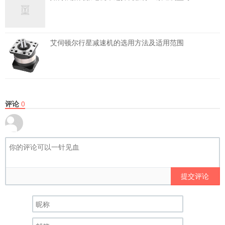
艾伺顿尔行星减速机的选用方法及适用范围
评论
0
提交评论