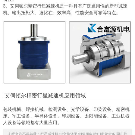
3、艾伺顿尔精密行星减速机是一种具有广泛通用性的新型减速
机、输出扭矩大、速比在、效率高、性能安全可靠等特点。
艾伺顿尔精密行星减速机应用领域
包装机械、焊接机械、检测设备、光学设备、印染设备、精密机
床、军工设备、半导体设备、印刷设备、太阳能设备、工业机器
人设备等领域都有大量应用。
未经允许不得转载：
行星减速机|中空旋转平台|伺服电动缸|齿轮齿条|同步带