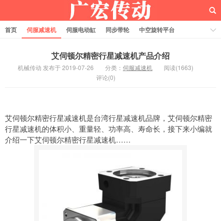
首页
伺服减速机
伺服电动缸
同步带轮
中空旋转平台
齿轮齿条
艾伺顿尔精密行星减速机产品介绍
机械传动 发布于 2019-07-26
分类：
伺服减速机
阅读(1663)
评论(0)
艾伺顿尔精密行星减速机是台湾行星减速机品牌，艾伺顿尔精密
行星减速机的体积小、重量轻、功率高、寿命长，接下来小编就
介绍一下艾伺顿尔精密行星减速机……