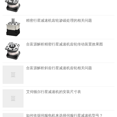
精密行星减速机齿轮渗碳处理的相关问题
合富源解析精密行星减速机齿轮传动装置效果图
合富源解析斜齿行星减速机齿轮相关问题
艾伺顿尔行星减速机的安装尺寸表
如何依据伺服电机来选择伺服行星减速机型号？