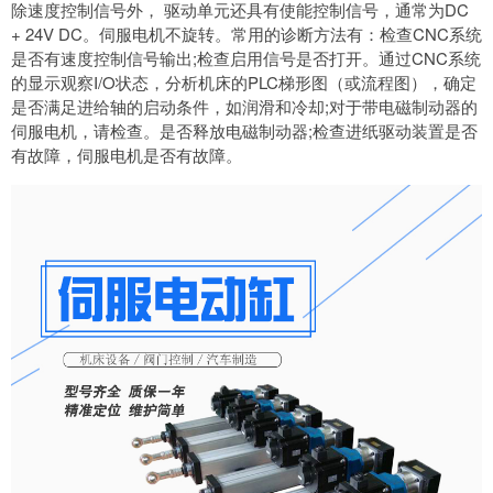
除速度控制信号外， 驱动单元还具有使能控制信号，通常为DC
+ 24V DC。伺服电机不旋转。常用的诊断方法有：检查CNC系统
是否有速度控制信号输出;检查启用信号是否打开。通过CNC系统
的显示观察I/O状态，分析机床的PLC梯形图（或流程图），确定
是否满足进给轴的启动条件，如润滑和冷却;对于带电磁制动器的
伺服电机，请检查。是否释放电磁制动器;检查进纸驱动装置是否
有故障，伺服电机是否有故障。