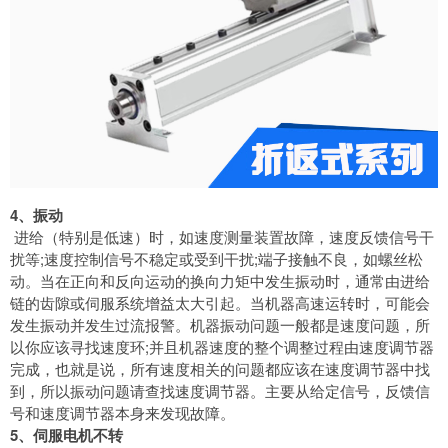
4、振动
进给（特别是低速）时，如速度测量装置故障，速度反馈信号干
扰等;速度控制信号不稳定或受到干扰;端子接触不良，如螺丝松
动。当在正向和反向运动的换向力矩中发生振动时，通常由进给
链的齿隙或伺服系统增益太大引起。当机器高速运转时，可能会
发生振动并发生过流报警。机器振动问题一般都是速度问题，所
以你应该寻找速度环;并且机器速度的整个调整过程由速度调节器
完成，也就是说，所有速度相关的问题都应该在速度调节器中找
到，所以振动问题请查找速度调节器。主要从给定信号，反馈信
号和速度调节器本身来发现故障。
5、伺服电机不转