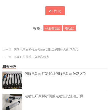
赞 (
0
)
标签：
伺服电动缸
电动缸
上一篇
伺服电动缸和传统气缸的对比及伺服电动缸的优点
下一篇
电动缸的原理、分类和特点
相关推荐
伺服电动缸厂家解析伺服电动缸传动区别
电动缸厂家解析伺服电动缸的注油步骤