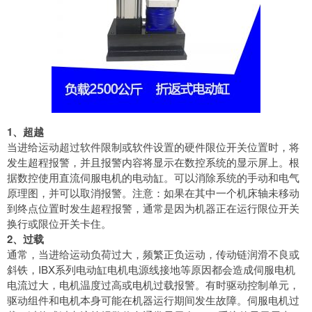
1、超越
当进给运动超过软件限制或软件设置的硬件限位开关位置时，将
发生超程报警，并且报警内容将显示在数控系统的显示屏上。根
据数控使用直流伺服电机的电动缸。可以消除系统的手动和电气
原理图，并可以取消报警。注意：如果在其中一个机床轴未移动
到终点位置时发生超程报警，通常是因为机器正在运行限位开关
换行或限位开关卡住。
2、过载
通常，当进给运动负荷过大，频繁正负运动，传动链润滑不良或
斜铁，IBX系列电动缸电机电源线接地等原因都会造成伺服电机
电流过大，电机温度过高或电机过载报警。有时驱动控制单元，
驱动组件和电机本身可能在机器运行期间发生故障。伺服电机过