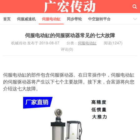
首页
伺服减速机
伺服电动缸
同步带轮
中空旋转平台
齿轮齿条
伺服电动缸的伺服驱动器常见的七大故障
机械传动 发布于 2019-08-07
分类：
伺服电动缸
阅读(1247)
评论(0)
伺服电动缸的部件包含伺服驱动器。在日常操作中，伺服电动缸
的伺服驱动器将产生以下七个主要故障。接下来，合富源将向您
介绍这七大故障。