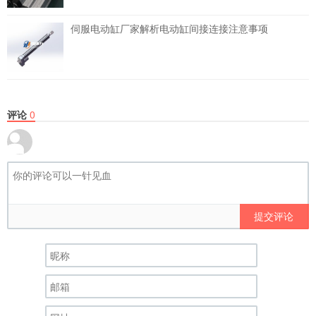
伺服电动缸厂家解析电动缸间接连接注意事项
评论
0
提交评论