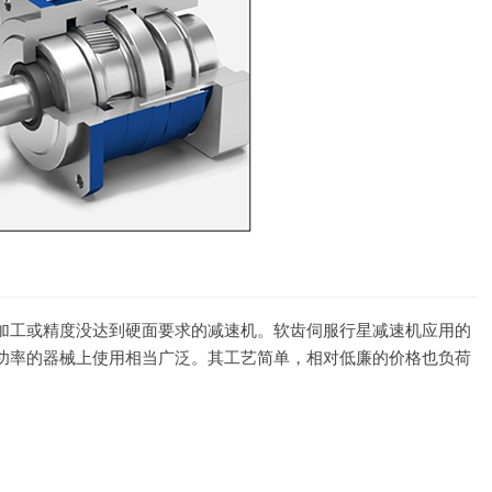
加工或精度没达到硬面要求的减速机。软齿伺服行星减速机应用的
功率的器械上使用相当广泛。其工艺简单，相对低廉的价格也负荷