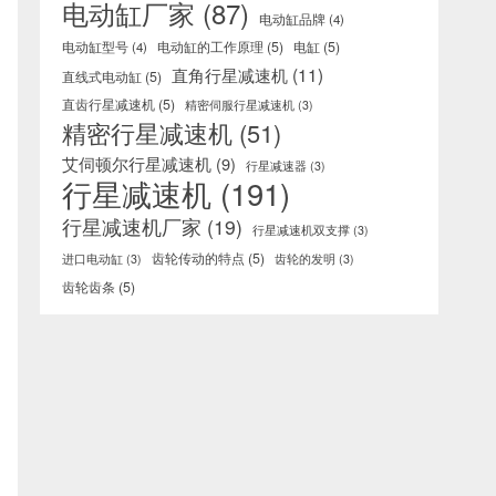
电动缸厂家
(87)
电动缸品牌
(4)
电动缸的工作原理
(5)
电缸
(5)
电动缸型号
(4)
直角行星减速机
(11)
直线式电动缸
(5)
直齿行星减速机
(5)
精密伺服行星减速机
(3)
精密行星减速机
(51)
艾伺顿尔行星减速机
(9)
行星减速器
(3)
行星减速机
(191)
行星减速机厂家
(19)
行星减速机双支撑
(3)
齿轮传动的特点
(5)
进口电动缸
(3)
齿轮的发明
(3)
齿轮齿条
(5)