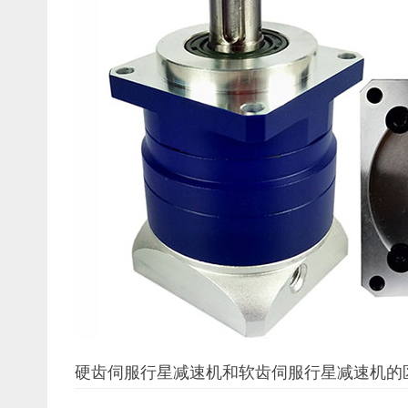
硬齿伺服行星减速机和软齿伺服行星减速机的