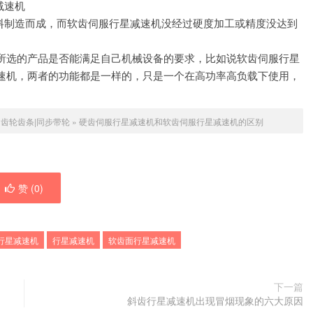
减速机
材料制造而成，而软齿伺服行星减速机没经过硬度加工或精度没达到
所选的产品是否能满足自己机械设备的要求，比如说软齿伺服行星
速机，两者的功能都是一样的，只是一个在高功率高负载下使用，
|齿轮齿条|同步带轮
»
硬齿伺服行星减速机和软齿伺服行星减速机的区别
赞 (
0
)
行星减速机
行星减速机
软齿面行星减速机
下一篇
斜齿行星减速机出现冒烟现象的六大原因