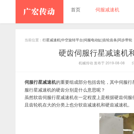
首页
伺服减速机
行星减速机|中空旋转平
台|伺服电动缸|齿轮齿条|
当前位置：
行星减速机|中空旋转平台|伺服电动缸|齿轮齿条|同步带轮
同步带轮
硬齿伺服行星减速机
机械传动 发布于 2019-08-08
伺服行星减速机
的重要组成部分包括齿轮，其中伺服行
服行星减速机的硬齿分别是什么意思呢？
虽然软齿伺服行星减速机在一定程度上是根据硬齿伺服
且齿轮机在大的分类上也分软齿减速机和硬齿减速机。