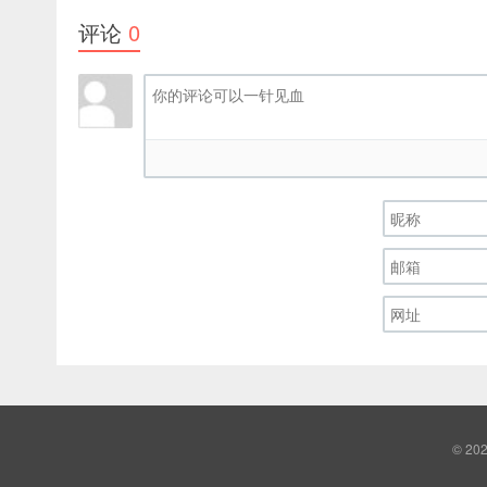
评论
0
© 20