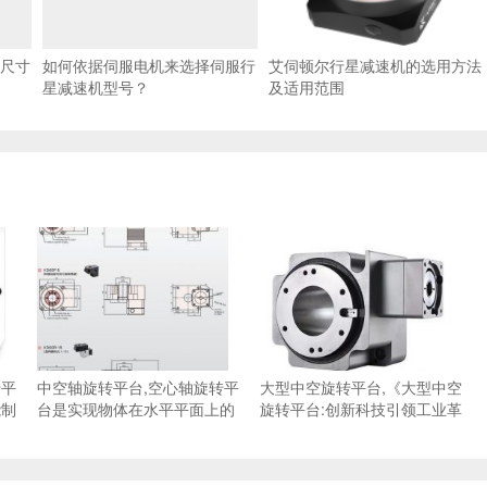
尺寸
如何依据伺服电机来选择伺服行
艾伺顿尔行星减速机的选用方法
星减速机型号？
及适用范围
转平
中空轴旋转平台,空心轴旋转平
大型中空旋转平台,《大型中空
能制
台是实现物体在水平平面上的
旋转平台:创新科技引领工业革
旋转的装置
命》