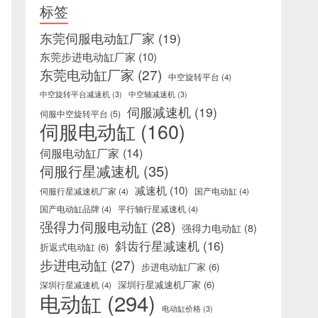
标签
东莞伺服电动缸厂家
(19)
东莞步进电动缸厂家
(10)
东莞电动缸厂家
(27)
中空旋转平台
(4)
中空旋转平台减速机
(3)
中空轴减速机
(3)
伺服减速机
(19)
伺服中空旋转平台
(5)
伺服电动缸
(160)
伺服电动缸厂家
(14)
伺服行星减速机
(35)
减速机
(10)
伺服行星减速机厂家
(4)
国产电动缸
(4)
国产电动缸品牌
(4)
平行轴行星减速机
(4)
强得力伺服电动缸
(28)
强得力电动缸
(8)
斜齿行星减速机
(16)
折返式电动缸
(6)
步进电动缸
(27)
步进电动缸厂家
(6)
深圳行星减速机厂家
(6)
深圳行星减速机
(4)
电动缸
(294)
电动缸价格
(3)