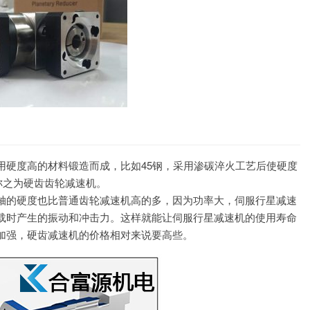
用硬度高的材料锻造而成，比如45钢，采用渗碳淬火工艺后使硬度
称之为硬齿齿轮减速机。
轴的硬度也比普通齿轮减速机高的多，因为功率大，伺服行星减速
载时产生的振动和冲击力。这样就能让伺服行星减速机的使用寿命
加强，硬齿减速机的价格相对来说要高些。