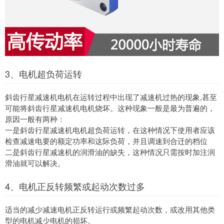
3、电机超负荷运转
斜齿行星减速机电机在运转过程中出现了减速机过热的现象,甚至
可能将斜齿行星减速机电机烧坏。这种现象一般是最为普遍的，
原因一般有两种：
一是斜齿行星减速机电机超负荷运转，在这种情况下使用者应该
检查减速电要的额定功率和这际负荷，并且调速到合迁的档位
二是斜齿行星减速机的润滑油的缺失，这种情况只需按时加注润
滑油就可以解决。
4、电机正反转频繁或起动次数过多
适当的减少减速电机正反转运行或频繁起动次数，或改用其他类
型的电机减少电机的损坏。