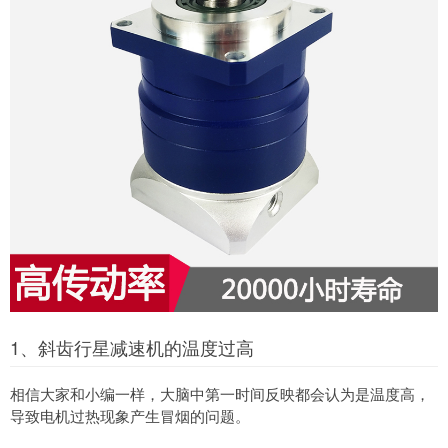
1、斜齿行星减速机的温度过高
相信大家和小编一样，大脑中第一时间反映都会认为是温度高，
导致电机过热现象产生冒烟的问题。