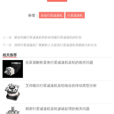
标签：
斜齿行星减速机
行星减速机
上一篇
硬齿伺服行星减速机和软齿伺服行星减速机的区别
下一篇
深圳行星减速机厂家解析八大提高行星减速机承载能力的方法
相关推荐
合富源解析直角行星减速机齿轮的相关问题
艾伺顿尔行星减速机齿轮啮合的传动类型分析
精密行星减速机齿轮渗碳处理的相关问题