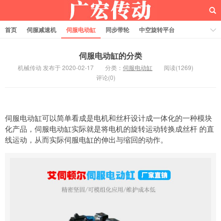
首页
伺服减速机
伺服电动缸
同步带轮
中空旋转平台
齿轮齿条
伺服电动缸的分类
机械传动 发布于 2020-02-17
分类：
伺服电动缸
阅读(1269)
评论(0)
伺服电动缸可以简单看成是电机和丝杆设计成一体化的一种模块
化产品，伺服电动缸实际就是将电机的旋转运动转换成丝杆 的直
线运动，从而实际伺服电缸的伸出与缩回的动作。