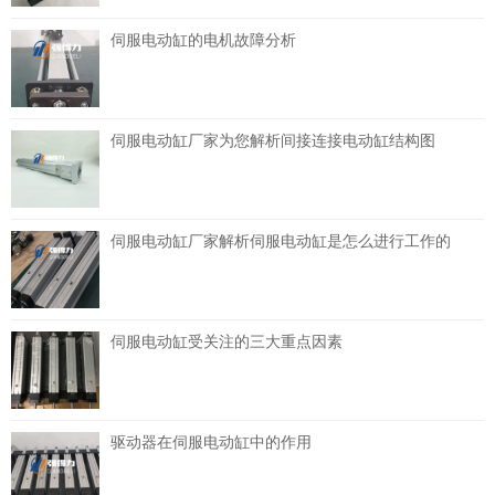
伺服电动缸的电机故障分析
伺服电动缸厂家为您解析间接连接电动缸结构图
伺服电动缸厂家解析伺服电动缸是怎么进行工作的
伺服电动缸受关注的三大重点因素
驱动器在伺服电动缸中的作用