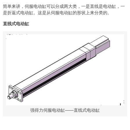
简单来讲，伺服电动缸可以分成两大类，一是直线是电动缸，一
是折返式电动缸。这是从伺服电动缸的形状上来分类的。
直线式电动缸
强得力伺服电动缸——直线式电动缸