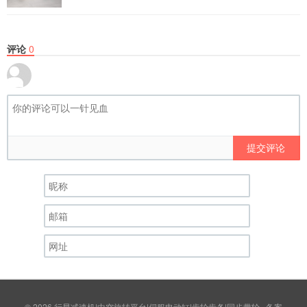
评论
0
提交评论
© 2026
行星减速机|中空旋转平台|伺服电动缸|齿轮齿条|同步带轮
备案