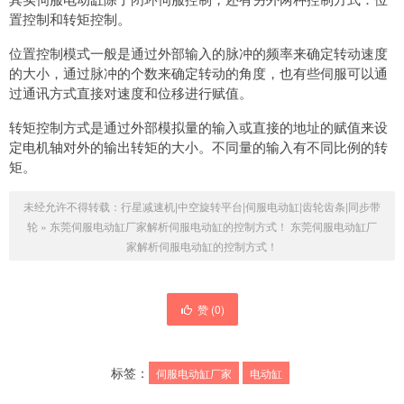
置控制和转矩控制。
位置控制模式一般是通过外部输入的脉冲的频率来确定转动速度
的大小，通过脉冲的个数来确定转动的角度，也有些伺服可以通
过通讯方式直接对速度和位移进行赋值。
转矩控制方式是通过外部模拟量的输入或直接的地址的赋值来设
定电机轴对外的输出转矩的大小。不同量的输入有不同比例的转
矩。
未经允许不得转载：
行星减速机|中空旋转平台|伺服电动缸|齿轮齿条|同步带
轮
»
东莞伺服电动缸厂家解析伺服电动缸的控制方式！
东莞伺服电动缸厂
家解析伺服电动缸的控制方式！
赞 (
0
)
标签：
伺服电动缸厂家
电动缸