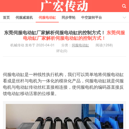
首页
伺服减速机
伺服电动缸
同步带轮
中空旋转平台
齿轮齿条
东莞伺服电动缸厂家解析伺服电动缸的控制方式！
东莞伺服
电动缸厂家解析伺服电动缸的控制方式！
机械传动 发布于 2020-04-01
分类：
伺服电动缸
阅读(1268)
评论(0)
伺服电动缸是一种线性执行机构，我们可以简单地将伺服电动缸
看成是丝杆与电机为一体化的模块化产品，伺服电动缸就是伺服
电机与电动缸传动丝杠直接相连接，使伺服电机的编码器直接反
馈电动缸移动活塞的位移量。