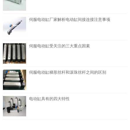
伺服电动缸厂家解析电动缸间接连接注意事项
伺服电动缸受关注的三大重点因素
伺服电动缸梯形丝杆和滚珠丝杆之间的区别
电动缸具有的四大特性