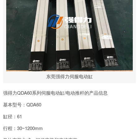
东莞强得力伺服电动缸
强得力QDA60系列伺服电动缸/电动推杆的产品信息
基本型号：QDA60
缸径：61
行程：30~1200mm