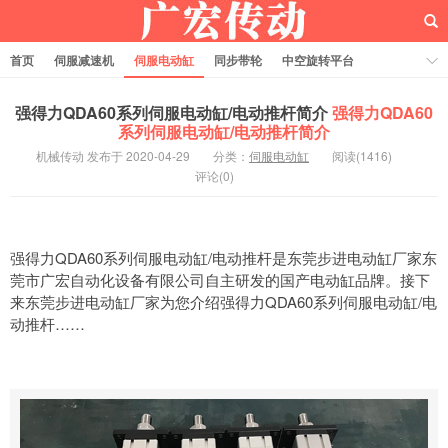
首页
伺服减速机
伺服电动缸
同步带轮
中空旋转平台
齿轮齿条
强得力QDA60系列伺服电动缸/电动推杆简介
强得力QDA60
系列伺服电动缸/电动推杆简介
机械传动 发布于 2020-04-29
分类：
伺服电动缸
阅读(1416)
评论(0)
强得力QDA60系列伺服电动缸/电动推杆是东莞步进电动缸厂家东
莞市广宏自动化设备有限公司自主研发的国产电动缸品牌。接下
来东莞步进电动缸厂家为您介绍强得力QDA60系列伺服电动缸/电
动推杆……