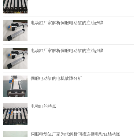
电动缸厂家解析伺服电动缸的注油步骤
电动缸厂家解析伺服电动缸的注油步骤
伺服电动缸的电机故障分析
电动缸的特点
伺服电动缸厂家为您解析间接连接电动缸结构图