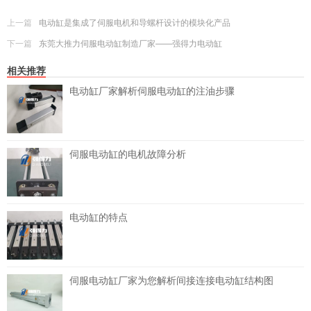
上一篇
电动缸是集成了伺服电机和导螺杆设计的模块化产品
下一篇
东莞大推力伺服电动缸制造厂家——强得力电动缸
相关推荐
电动缸厂家解析伺服电动缸的注油步骤
伺服电动缸的电机故障分析
电动缸的特点
伺服电动缸厂家为您解析间接连接电动缸结构图