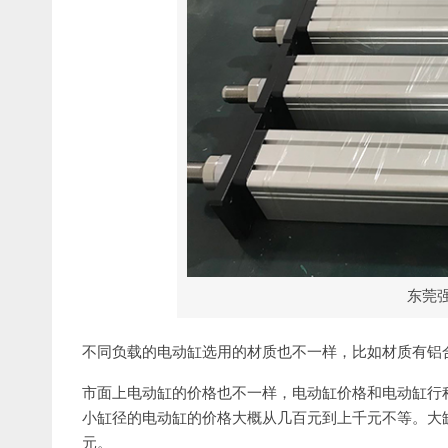
东莞
不同负载的电动缸选用的材质也不一样，比如材质有铝
市面上电动缸的价格也不一样，电动缸价格和电动缸行
小缸径的电动缸的价格大概从几百元到上千元不等。大
元。