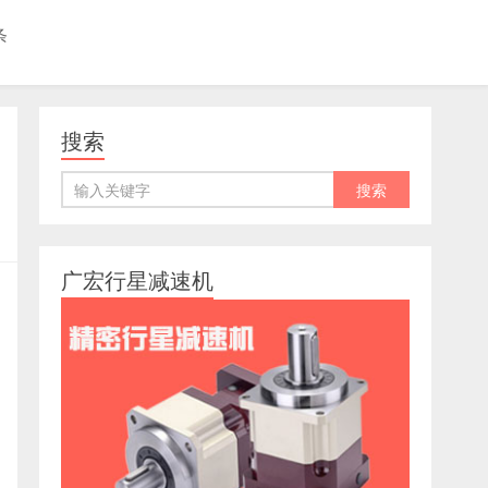
条
搜索
广宏行星减速机