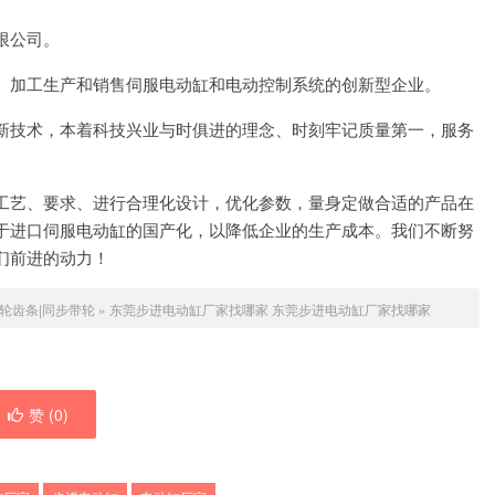
限公司。
、加工生产和销售伺服电动缸和电动控制系统的创新型企业。
新技术，本着科技兴业与时俱进的理念、时刻牢记质量第一，服务
工艺、要求、进行合理化设计，优化参数，量身定做合适的产品在
于进口伺服电动缸的国产化，以降低企业的生产成本。我们不断努
们前进的动力！
齿轮齿条|同步带轮
»
东莞步进电动缸厂家找哪家
东莞步进电动缸厂家找哪家
赞 (
0
)