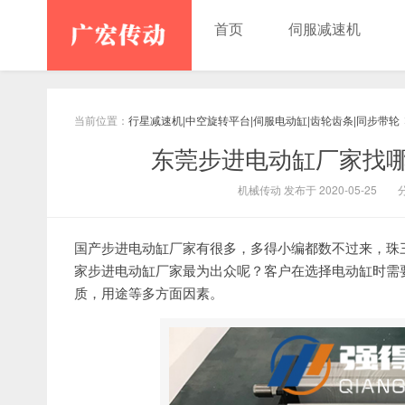
首页
伺服减速机
行星减速机|中空旋转平
台|伺服电动缸|齿轮齿条|
当前位置：
行星减速机|中空旋转平台|伺服电动缸|齿轮齿条|同步带轮
同步带轮
东莞步进电动缸厂家找
机械传动 发布于 2020-05-25
国产步进电动缸厂家有很多，多得小编都数不过来，珠
家步进电动缸厂家最为出众呢？客户在选择电动缸时需
质，用途等多方面因素。