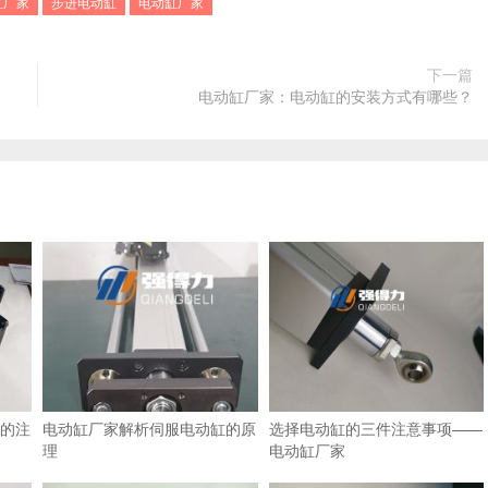
缸厂家
步进电动缸
电动缸厂家
下一篇
电动缸厂家：电动缸的安装方式有哪些？
的注
电动缸厂家解析伺服电动缸的原
选择电动缸的三件注意事项——
理
电动缸厂家