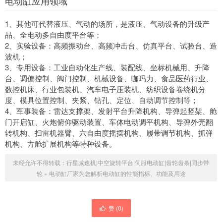
电动缸应用领域
1、其他可代替液压、气动的场所，是液压、气动设备的升级产
品、全电动多自由度平台等；
2、实验设备：高频振动台、高频冲击台、仿真平台、试验台、造
波机；
3、专用设备：工业自动化生产线、装配线、坐标机械用、升降
台、调偏控制、阀门控制、机械设备、咖玛力、食品医药行业、
数控机床、行业包装机、汽车电子压装机、纺织设备卷绕机分
度、模具位置控制、夹紧、钻孔、定位、自动调节控制等；
4、军事装备：雷达支撑架、发射平台升降机构、导弹起竖架、舱
门开启缸、火炮俯仰驱动装置、车体电动调平机构、导弹外壳翻
转机构、扫雷机器臂、六自由度摇摆机构、履带调节机构、抓弹
机构、方舱扩展机构等特种设备。
未经允许不得转载：
行星减速机|中空旋转平台|伺服电动缸|齿轮齿条|同步带
轮
»
电动缸厂家为您解析电动缸的性能指标、功能及用途
赞 (
0
)