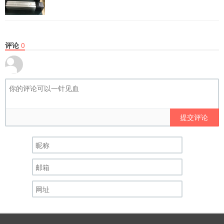
评论
0
提交评论