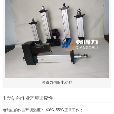
强得力伺服电动缸
电动缸的作业环境适应性
电动缸的作业环境温度：-40℃-55℃正常工作；