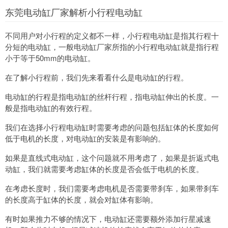
东莞电动缸厂家解析小行程电动缸
不同用户对小行程的定义都不一样，小行程电动缸是指其行程十
分短的电动缸，一般电动缸厂家所指的小行程电动缸就是指行程
小于等于50mm的电动缸。
在了解小行程前，我们先来看看什么是电动缸的行程。
电动缸的行程是指电动缸的丝杆行程，指电动缸伸出的长度。一
般是指电动缸的有效行程。
我们在选择小行程电动缸时需要考虑的问题包括缸体的长度如何
低于电机的长度，对电动缸的安装是有影响的。
如果是直线式电动缸，这个问题就不用考虑了，如果是折返式电
动缸，我们就需要考虑缸体的长度是否会低于电机的长度。
在考虑长度时，我们需要考虑电机是否需要带刹车，如果带刹车
的长度高于缸体的长度，就会对缸体有影响。
有时如果推力不够的情况下，电动缸还需要额外添加行星减速