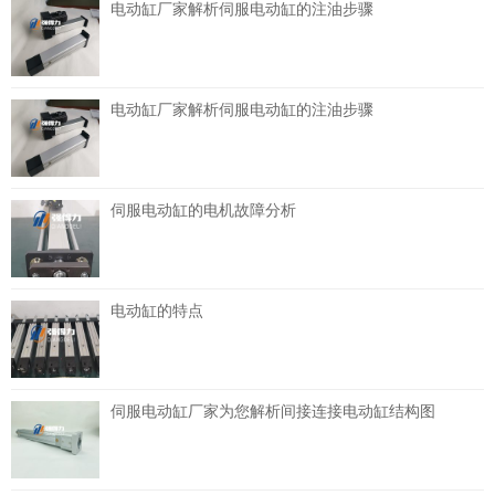
电动缸厂家解析伺服电动缸的注油步骤
电动缸厂家解析伺服电动缸的注油步骤
伺服电动缸的电机故障分析
电动缸的特点
伺服电动缸厂家为您解析间接连接电动缸结构图