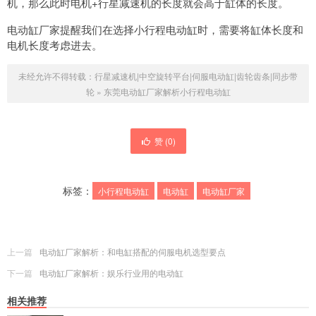
机，那么此时电机+行星减速机的长度就会高于缸体的长度。
电动缸厂家提醒我们在选择小行程电动缸时，需要将缸体长度和
电机长度考虑进去。
未经允许不得转载：
行星减速机|中空旋转平台|伺服电动缸|齿轮齿条|同步带
轮
»
东莞电动缸厂家解析小行程电动缸
赞 (
0
)
标签：
小行程电动缸
电动缸
电动缸厂家
上一篇
电动缸厂家解析：和电缸搭配的伺服电机选型要点
下一篇
电动缸厂家解析：娱乐行业用的电动缸
相关推荐