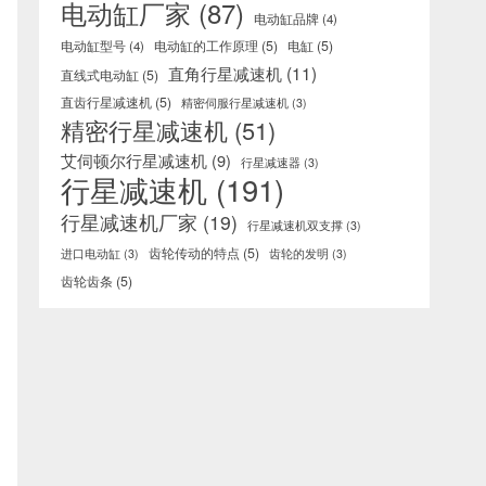
电动缸厂家
(87)
电动缸品牌
(4)
电动缸的工作原理
(5)
电缸
(5)
电动缸型号
(4)
直角行星减速机
(11)
直线式电动缸
(5)
直齿行星减速机
(5)
精密伺服行星减速机
(3)
精密行星减速机
(51)
艾伺顿尔行星减速机
(9)
行星减速器
(3)
行星减速机
(191)
行星减速机厂家
(19)
行星减速机双支撑
(3)
齿轮传动的特点
(5)
进口电动缸
(3)
齿轮的发明
(3)
齿轮齿条
(5)