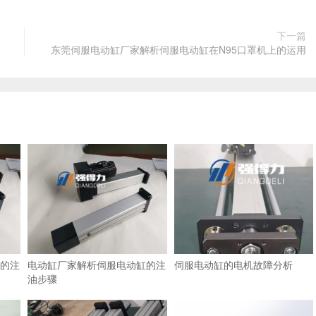
下一篇
东莞伺服电动缸厂家解析伺服电动缸在N95口罩机上的运用
的注
电动缸厂家解析伺服电动缸的注
伺服电动缸的电机故障分析
油步骤