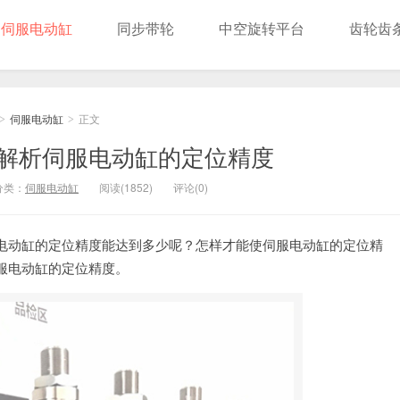
伺服电动缸
同步带轮
中空旋转平台
齿轮齿
伺服电动缸
正文
>
>
解析伺服电动缸的定位精度
分类：
伺服电动缸
阅读(1852)
评论(0)
电动缸的定位精度能达到多少呢？怎样才能使伺服电动缸的定位精
服电动缸的定位精度。