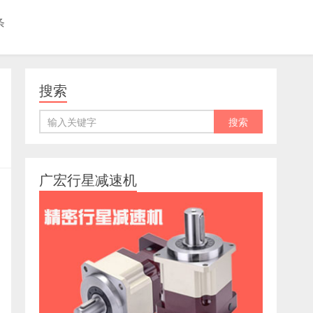
条
搜索
广宏行星减速机