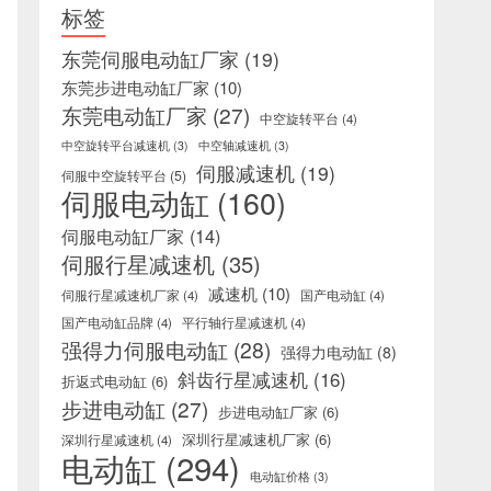
标签
东莞伺服电动缸厂家
(19)
东莞步进电动缸厂家
(10)
东莞电动缸厂家
(27)
中空旋转平台
(4)
中空旋转平台减速机
(3)
中空轴减速机
(3)
伺服减速机
(19)
伺服中空旋转平台
(5)
伺服电动缸
(160)
伺服电动缸厂家
(14)
伺服行星减速机
(35)
减速机
(10)
伺服行星减速机厂家
(4)
国产电动缸
(4)
国产电动缸品牌
(4)
平行轴行星减速机
(4)
强得力伺服电动缸
(28)
强得力电动缸
(8)
斜齿行星减速机
(16)
折返式电动缸
(6)
步进电动缸
(27)
步进电动缸厂家
(6)
深圳行星减速机厂家
(6)
深圳行星减速机
(4)
电动缸
(294)
电动缸价格
(3)