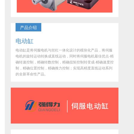
产品介绍
电动缸
电动缸是将伺服电机与丝杠一体化设计的模块化产品，将伺服
电机的旋转运动转换成直线运动，同时将伺服电机最佳优点-精
确转速控制，精确转数控制，精确扭矩控制转变成-精确速度控
制，精确位置控制，精确推力控制；实现高精度直线运动系列
的全新革命性产品。