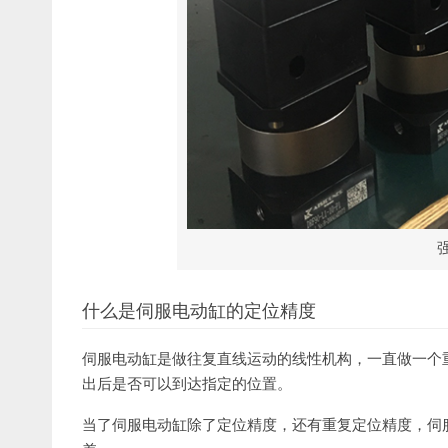
什么是伺服电动缸的定位精度
伺服电动缸是做往复直线运动的线性机构，一直做一个
出后是否可以到达指定的位置。
当了伺服电动缸除了定位精度，还有重复定位精度，伺