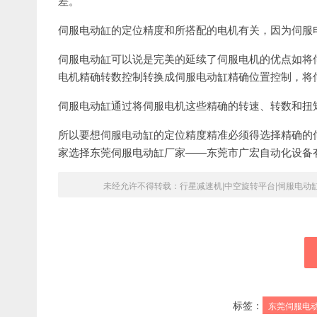
差。
伺服电动缸的定位精度和所搭配的电机有关，因为伺服
伺服电动缸可以说是完美的延续了伺服电机的优点如将
电机精确转数控制转换成伺服电动缸精确位置控制，将
伺服电动缸通过将伺服电机这些精确的转速、转数和扭
所以要想伺服电动缸的定位精度精准必须得选择精确的
家选择东莞伺服电动缸厂家——东莞市广宏自动化设备
未经允许不得转载：
行星减速机|中空旋转平台|伺服电动缸
标签：
东莞伺服电