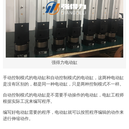
强得力电动缸
手动控制模式的电动缸和自动控制模式的电动缸，这两种电动缸
是没有区别的，都是同一种电动缸，只是两种控制模式不一样。
自动控制模式的电动缸是不需要手动操作的电动缸，电缸工程师
根据实际工况来编写程序。
编写好电动缸需要的程序，电动缸就可以按照程序编辑的动作来
进行伸缩动作。