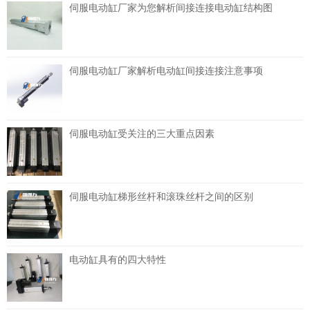
伺服电动缸厂家为您解析间接连接电动缸结构图
伺服电动缸厂家解析电动缸间接连接注意事项
伺服电动缸受关注的三大重点因素
伺服电动缸梯形丝杆和滚珠丝杆之间的区别
电动缸具有的四大特性