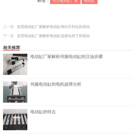
标签：
东莞电动缸厂家
电动缸
上一篇
东莞电动缸厂家解析电动缸伸出不到位的原由
下一篇
东莞电动缸厂家解析电动缸连接头掉了的原由
相关推荐
电动缸厂家解析伺服电动缸的注油步骤
伺服电动缸的电机故障分析
电动缸的特点