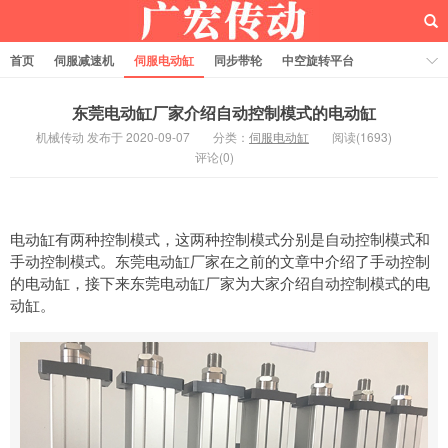
首页
伺服减速机
伺服电动缸
同步带轮
中空旋转平台
齿轮齿条
东莞电动缸厂家介绍自动控制模式的电动缸
机械传动 发布于 2020-09-07
分类：
伺服电动缸
阅读(1693)
评论(0)
电动缸有两种控制模式，这两种控制模式分别是自动控制模式和
手动控制模式。东莞电动缸厂家在之前的文章中介绍了手动控制
的电动缸，接下来东莞电动缸厂家为大家介绍自动控制模式的电
动缸。