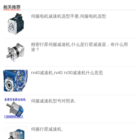
相关推荐
伺服电机减速机选型手册,伺服电机选型
精密行星伺服减速机,什么是行星减速器，有什么用
途？
rv40减速机,rv40 rv30减速机什么意思
伺服减速机型号对照表,
伺服行星减速机,