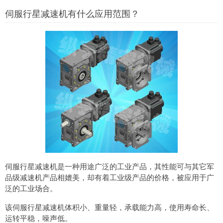
伺服行星减速机有什么应用范围？
伺服行星减速机是一种用途广泛的工业产品，其性能可与其它军
品级减速机产品相媲美，却有着工业级产品的价格，被应用于广
泛的工业场合。
该伺服行星减速机体积小、重量轻，承载能力高，使用寿命长、
运转平稳，噪声低。