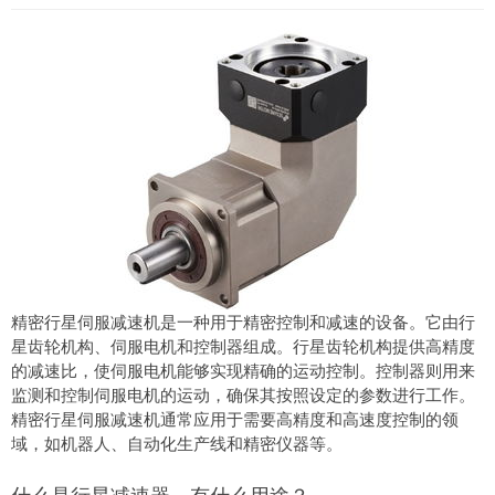
精密行星伺服减速机是一种用于精密控制和减速的设备。它由行
星齿轮机构、伺服电机和控制器组成。行星齿轮机构提供高精度
的减速比，使伺服电机能够实现精确的运动控制。控制器则用来
监测和控制伺服电机的运动，确保其按照设定的参数进行工作。
精密行星伺服减速机通常应用于需要高精度和高速度控制的领
域，如机器人、自动化生产线和精密仪器等。
什么是行星减速器，有什么用途？