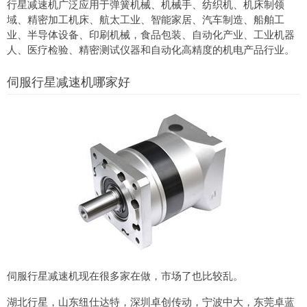
行星减速机广泛应用于弹簧机械、机械手、纺织机、机床制领
域、精密加工机床、航太工业、智能家居、汽车制造、船舶工
业、半导体设备、印刷机械，食品包装、自动化产业、工业机器
人、医疗检验、精密测试仪器和自动化高精度的机电产品行业。
伺服行星减速机哪家好
伺服行星减速机现在很多家在做，市场了也比较乱。
湖北行星，山东纽仕达特，深圳卓创传动，宁波中大，东莞卓蓝