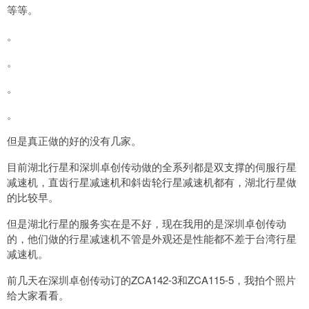
等等。
。
。
。
。
但是真正做的好的没有几家。
目前湖北行星和深圳卓创传动做的全系列都是双支撑的伺服行星
减速机，直齿行星减速机和斜齿轮行星减速机都有，湖北行星做
的比较早。
但是湖北行星的服务实在是不好，现在我用的是深圳卓创传动
的，他们做的行星减速机不管是外观还是性能都不差于台湾行星
减速机。
前几天在深圳卓创传动订的ZCA142-3和ZCA115-5，我拍个照片
给大家看看。