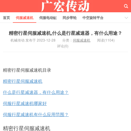
首页
伺服减速机
伺服电动缸
同步带轮
中空旋转平台
齿轮齿条
精密行星伺服减速机,什么是行星减速器，有什么用途？
机械传动 发布于 2023-12-28
分类：
伺服减速机
阅读(1104)
评论(0)
精密行星伺服减速机目录
精密行星伺服减速机
什么是行星减速器，有什么用途？
伺服行星减速机哪家好
伺服行星减速机有什么应用范围？
精密行星伺服减速机