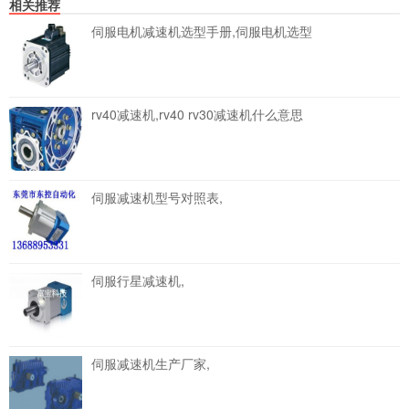
相关推荐
伺服电机减速机选型手册,伺服电机选型
rv40减速机,rv40 rv30减速机什么意思
伺服减速机型号对照表,
伺服行星减速机,
伺服减速机生产厂家,