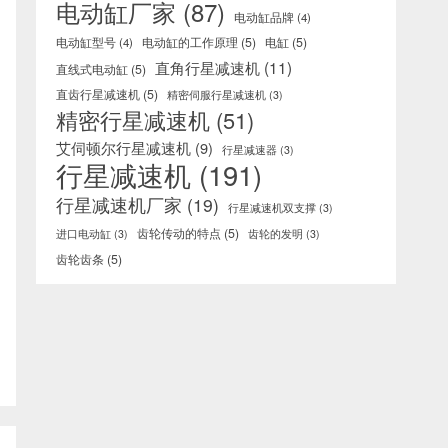
电动缸厂家
(87)
电动缸品牌
(4)
电动缸的工作原理
(5)
电缸
(5)
电动缸型号
(4)
直角行星减速机
(11)
直线式电动缸
(5)
直齿行星减速机
(5)
精密伺服行星减速机
(3)
精密行星减速机
(51)
艾伺顿尔行星减速机
(9)
行星减速器
(3)
行星减速机
(191)
行星减速机厂家
(19)
行星减速机双支撑
(3)
齿轮传动的特点
(5)
进口电动缸
(3)
齿轮的发明
(3)
齿轮齿条
(5)