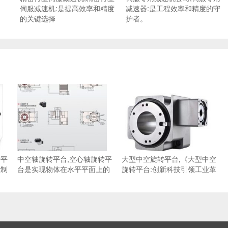
伺服减速机:是提高效率和精度
减速器:是工程效率和精度的守
的关键选择
护者。
转平
中空轴旋转平台,空心轴旋转平
大型中空旋转平台,《大型中空
能制
台是实现物体在水平平面上的
旋转平台:创新科技引领工业革
旋转的装置
命》