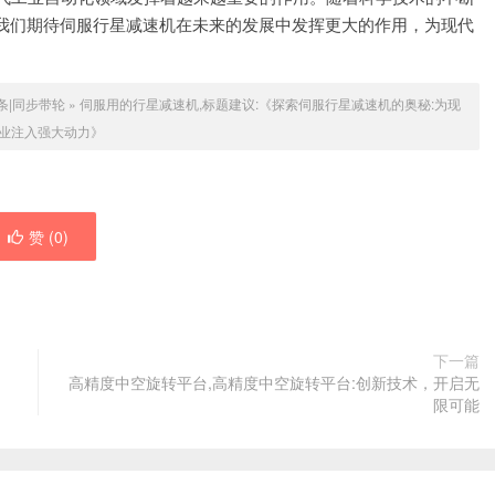
我们期待伺服行星减速机在未来的发展中发挥更大的作用，为现代
条|同步带轮
»
伺服用的行星减速机,标题建议:《探索伺服行星减速机的奥秘:为现
业注入强大动力》
赞 (
0
)
下一篇
高精度中空旋转平台,高精度中空旋转平台:创新技术，开启无
限可能