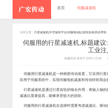
首页
伺服减速机
行星减速机|中空旋转平
台|伺服电动缸|齿轮齿条|
当前位置：
行星减速机|中空旋转平台|伺服电动缸|齿轮齿条|同步带轮
同步带轮
伺服用的行星减速机,标题建议
工业注
机械传动 发布于 2023-12-26
伺服用行星减速机是一种精密传动装置，它采用行星
应用于伺服系统中，实现伺服电机减速和传动转矩我会
行星减速机是通过行星齿轮的啮合作用，将输入轴的
减速比显著提高，能够承受较大的扭矩。
伺服用的行星减速机在选择时需要考虑减速比、驱动