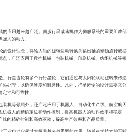
域的应用越来越广泛。伺服行星减速机作为伺服系统的重要组成部
供强大的动力。
轮的设计理念，将输入轴的旋转运动转换为输出轴的精确旋转或摆
优点，广泛应用于数控机械、包装机械、印刷机械、纺织机械等领
造。行星齿轮有多个行行星轮，它们通过与太阳轮联动旋转来传递
和热处理，以确保硬度和耐磨性。此外，行星齿轮的设计需要充分
稳定性和可靠性。
包装机等领域外，还广泛应用于机器人、自动化生产线、航空航天
现机器人的精确定位和动作控制，提高机器人的动作效率和稳定
产线的精确控制和高效驱动，提高生产效率和产品质量。
代工业自动化领域发挥着越来越重要的作用。随着科学技术的不断