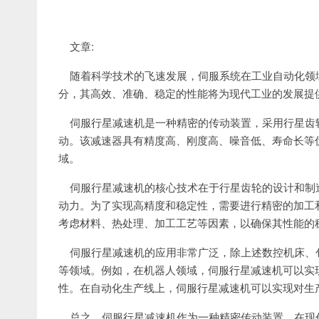
文章:
随着科学技术的飞速发展，伺服系统在工业自动化领
分，其高效、准确、稳定的性能将为现代工业的发展提
伺服行星减速机是一种精密的传动装置，采用行星齿
动。该减速器具有精度高、刚度高、噪音低、寿命长等
域。
伺服行星减速机的核心技术在于行星齿轮的设计和制
动力。为了实现高精度和稳定性，需要进行精密的加工
考虑材料、热处理、加工工艺等因素，以确保其性能的
伺服行星减速机的应用非常广泛，除上述数控机床、
等领域。例如，在机器人领域，伺服行星减速机可以实
性。在自动化生产线上，伺服行星减速机可以实现对生
总之，伺服行星减速机作为一种精密传动装置，在现