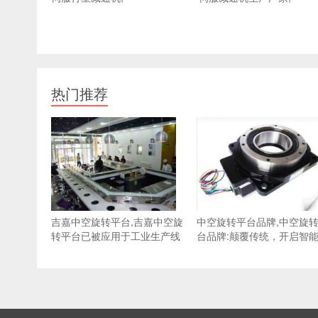
热门推荐
吉嘉中空旋转平台,吉嘉中空旋
中空旋转平台品牌,中空旋
转平台已被应用于工业生产线
台品牌:颠覆传统，开启智
设备中，实现物料的旋转和定
造新篇章
位功能