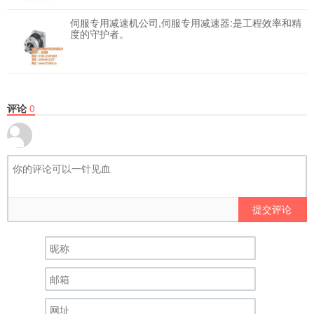
伺服专用减速机公司,伺服专用减速器:是工程效率和精
度的守护者。
评论
0
提交评论