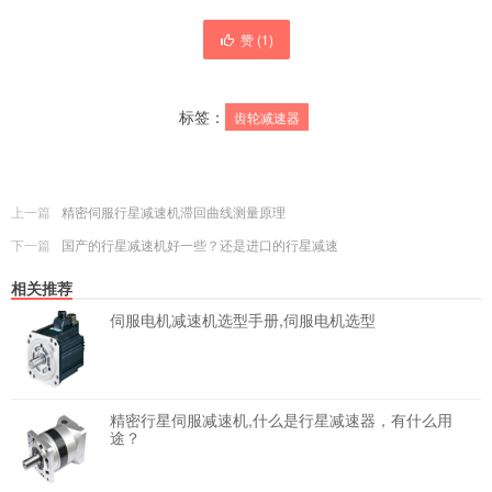
赞 (
1
)
标签：
齿轮减速器
上一篇
精密伺服行星减速机滞回曲线测量原理
下一篇
国产的行星减速机好一些？还是进口的行星减速
相关推荐
伺服电机减速机选型手册,伺服电机选型
精密行星伺服减速机,什么是行星减速器，有什么用
途？