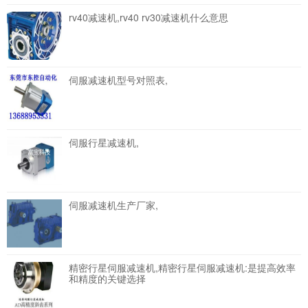
rv40减速机,rv40 rv30减速机什么意思
伺服减速机型号对照表,
伺服行星减速机,
伺服减速机生产厂家,
精密行星伺服减速机,精密行星伺服减速机:是提高效率
和精度的关键选择