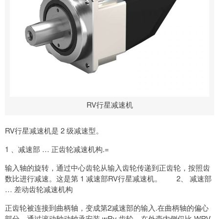
RV行星减速机
RV行星减速机是 2 级减速型。
1 、减速部 … 正齿轮减速机构.=
输入轴的旋转，通过中心齿轮从输入齿轮传递到正齿轮，按照齿
数比进行减速。这是第 1 减速部RV行星减速机。 2、 减速部
… 差动齿轮减速机构
正齿轮被连接到曲柄轴，变成第2减速部的输入.在曲柄轴的偏心
部分，通过滚动轴动轴承安装 wRv 齿轮。在外壳内侧仅比 WRV