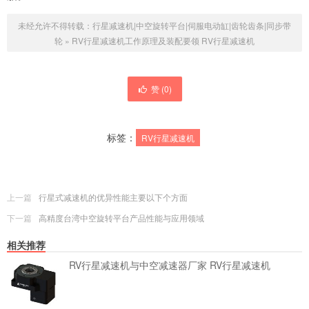
未经允许不得转载：
行星减速机|中空旋转平台|伺服电动缸|齿轮齿条|同步带
轮
»
RV行星减速机工作原理及装配要领
RV行星减速机
赞 (
0
)
标签：
RV行星减速机
上一篇
行星式减速机的优异性能主要以下个方面
下一篇
高精度台湾中空旋转平台产品性能与应用领域
相关推荐
RV行星减速机与中空减速器厂家
RV行星减速机