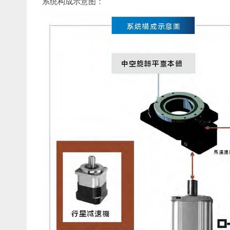
系统构成示意图：