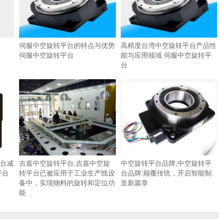
伺服中空旋转平台的特点与优势
高精度台湾中空旋转平台产品性
伺服中空旋转平台
能与应用领域
伺服中空旋转平
台
台减
吉嘉中空旋转平台,吉嘉中空旋
中空旋转平台品牌,中空旋转平
平台
转平台已被应用于工业生产线设
台品牌:颠覆传统，开启智能制
备中，实现物料的旋转和定位功
造新篇章
能