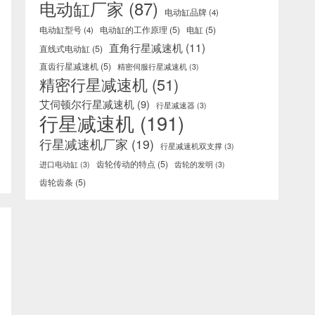
电动缸厂家
(87)
电动缸品牌
(4)
电动缸的工作原理
(5)
电缸
(5)
电动缸型号
(4)
直角行星减速机
(11)
直线式电动缸
(5)
直齿行星减速机
(5)
精密伺服行星减速机
(3)
精密行星减速机
(51)
艾伺顿尔行星减速机
(9)
行星减速器
(3)
行星减速机
(191)
行星减速机厂家
(19)
行星减速机双支撑
(3)
齿轮传动的特点
(5)
进口电动缸
(3)
齿轮的发明
(3)
齿轮齿条
(5)