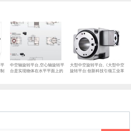
转平
中空轴旋转平台,空心轴旋转平
大型中空旋转平台,《大型中空
能制
台是实现物体在水平平面上的
旋转平台:创新科技引领工业革
旋转的装置
命》