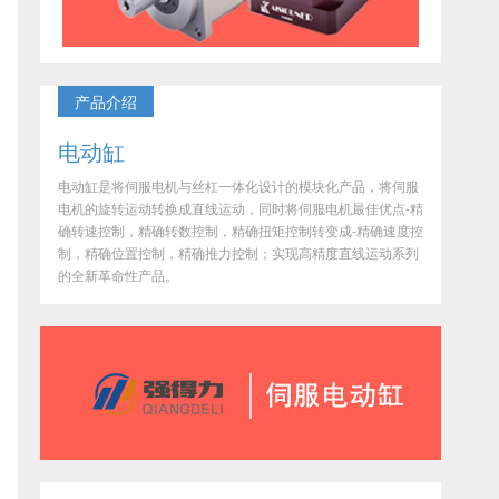
产品介绍
电动缸
电动缸是将伺服电机与丝杠一体化设计的模块化产品，将伺服
电机的旋转运动转换成直线运动，同时将伺服电机最佳优点-精
确转速控制，精确转数控制，精确扭矩控制转变成-精确速度控
制，精确位置控制，精确推力控制；实现高精度直线运动系列
的全新革命性产品。