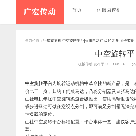
首页
伺服减速机
行星减速机|中空旋转平
台|伺服电动缸|齿轮齿条|
当前位置：
行星减速机|中空旋转平台|伺服电动缸|齿轮齿条|同步带轮
同步带轮
中空旋转平
机械传动 发布于 2019-06-24
分
中空旋转平台
为旋转运动机构中革命性的新产品，是一
价比于一身，归纳了伺服马达，凸轮分割器及直驱马达
山社电机年底中空旋转渠道晋级推出，使用高精度齿轮
或步进马达可做任意视点分割，即可满足分割器无法完
性负载的定位。
山社中空旋转平台标准配置：平台本体一套，建议客户
套。