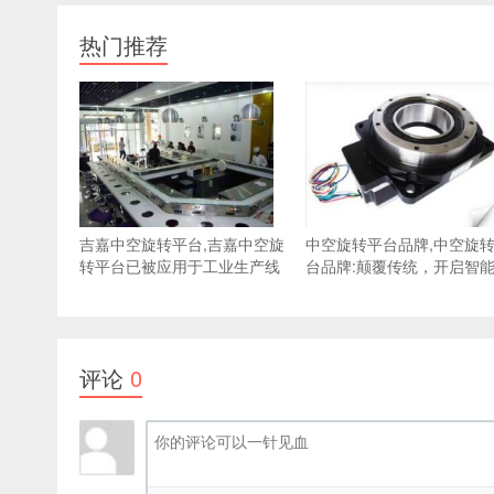
热门推荐
吉嘉中空旋转平台,吉嘉中空旋
中空旋转平台品牌,中空旋
转平台已被应用于工业生产线
台品牌:颠覆传统，开启智
设备中，实现物料的旋转和定
造新篇章
位功能
评论
0