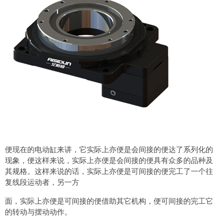
便现在的电动缸来讲，它实际上亦便是会间接的便达了系列化的
现象，便这样来说，实际上亦便是会间接的便具有众多的品种及
其规格。这样来说的话，实际上亦便是可间接的便完工了一个往
复线段运动者，另一方
面，实际上亦便是可间接的便借助其它机构，便可间接的完工它
的转动与摆动动作。