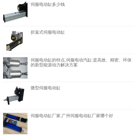
伺服电动缸多少钱
折返式伺服电动缸
伺服电动缸的特点,伺服电动汽缸:是高效、精密、环保
的新型能源动力解决方案
微型伺服电动缸
伺服电动缸厂家,广州伺服电动缸厂家哪个好