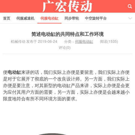
首页
伺服减速机
伺服电动缸
同步带轮
中空旋转平台
齿轮齿条
简述电动缸的共同特点和工作环境
机械传动 发布于 2019-06-24
分类：
伺服电动缸
阅读(1535)
评论(0)
便
电动缸
来讲的话，我们实际上亦便是要留意，我们实际上亦便
是对于它展开了彻底的一个改良设计师。另一方面，我们实际上
亦便是要注意，对其新型的电动缸产品来讲，实际上亦便是会更
为应付其用户方面的需要，另一方面，实际上亦便是会越来越小
限度地符合有所不同环境方面的要求。