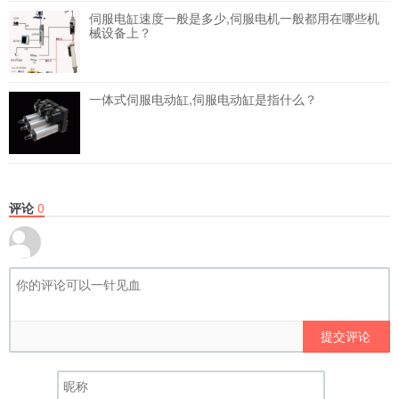
伺服电缸速度一般是多少,伺服电机一般都用在哪些机
械设备上？
一体式伺服电动缸,伺服电动缸是指什么？
评论
0
提交评论